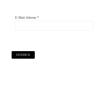
E-Mail-Adresse
*
SENDEN