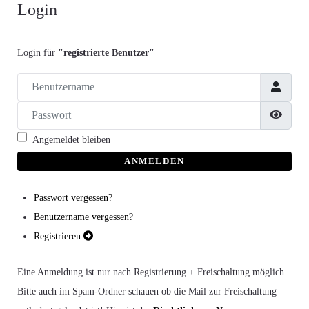
Login
Login für
"registrierte Benutzer"
Benutzername
Passwort
Passw
Angemeldet bleiben
ANMELDEN
Passwort vergessen?
Benutzername vergessen?
Registrieren
Eine Anmeldung ist nur nach Registrierung + Freischaltung möglich.
Bitte auch im Spam-Ordner schauen ob die Mail zur Freischaltung