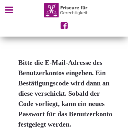
Bitte die E-Mail-Adresse des
Benutzerkontos eingeben. Ein
Bestätigungscode wird dann an
diese verschickt. Sobald der
Code vorliegt, kann ein neues
Passwort für das Benutzerkonto
festgelegt werden.