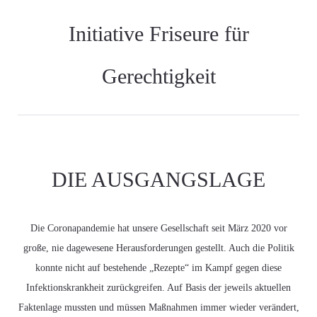
Initiative Friseure für
Gerechtigkeit
DIE AUSGANGSLAGE
Die Coronapandemie hat unsere Gesellschaft seit März 2020 vor
große, nie dagewesene Herausforderungen gestellt. Auch die Politik
konnte nicht auf bestehende „Rezepte“ im Kampf gegen diese
Infektionskrankheit zurückgreifen. Auf Basis der jeweils aktuellen
Faktenlage mussten und müssen Maßnahmen immer wieder verändert,