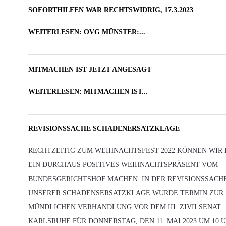
SOFORTHILFEN WAR RECHTSWIDRIG, 17.3.2023
WEITERLESEN: OVG MÜNSTER:...
MITMACHEN IST JETZT ANGESAGT
WEITERLESEN: MITMACHEN IST...
REVISIONSSACHE SCHADENERSATZKLAGE
RECHTZEITIG ZUM WEIHNACHTSFEST 2022 KÖNNEN WIR
EIN DURCHAUS POSITIVES WEIHNACHTSPRÄSENT VOM
BUNDESGERICHTSHOF MACHEN: IN DER REVISIONSSACH
UNSERER SCHADENSERSATZKLAGE WURDE TERMIN ZUR
MÜNDLICHEN VERHANDLUNG VOR DEM III. ZIVILSENAT
KARLSRUHE FÜR DONNERSTAG, DEN 11. MAI 2023 UM 10 