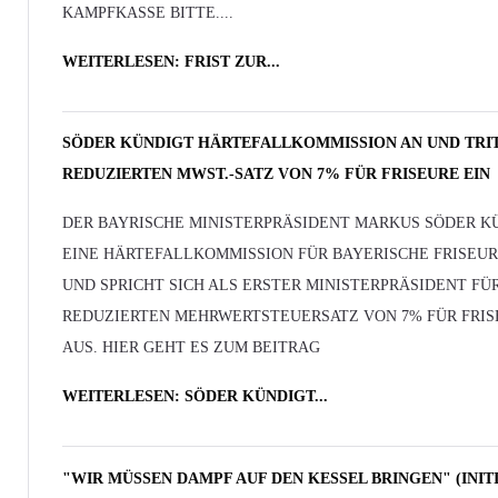
KAMPFKASSE BITTE....
WEITERLESEN: FRIST ZUR...
SÖDER KÜNDIGT HÄRTEFALLKOMMISSION AN UND TRI
REDUZIERTEN MWST.-SATZ VON 7% FÜR FRISEURE EIN
DER BAYRISCHE MINISTERPRÄSIDENT MARKUS SÖDER K
EINE HÄRTEFALLKOMMISSION FÜR BAYERISCHE FRISEUR
UND SPRICHT SICH ALS ERSTER MINISTERPRÄSIDENT FÜ
REDUZIERTEN MEHRWERTSTEUERSATZ VON 7% FÜR FRIS
AUS. HIER GEHT ES ZUM BEITRAG
WEITERLESEN: SÖDER KÜNDIGT...
"WIR MÜSSEN DAMPF AUF DEN KESSEL BRINGEN" (INIT