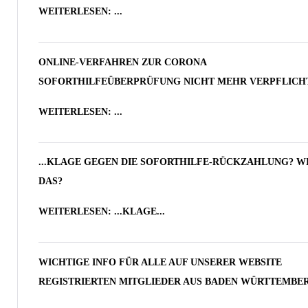
WEITERLESEN: ...
ONLINE-VERFAHREN ZUR CORONA
SOFORTHILFEÜBERPRÜFUNG NICHT MEHR VERPFLICH
WEITERLESEN: ...
...KLAGE GEGEN DIE SOFORTHILFE-RÜCKZAHLUNG? W
DAS?
WEITERLESEN: ...KLAGE...
WICHTIGE INFO FÜR ALLE AUF UNSERER WEBSITE
REGISTRIERTEN MITGLIEDER AUS BADEN WÜRTTEMBER