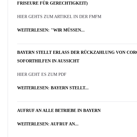
FRISEURE FÜR GERECHTIGKEIT)
HIER GEHTS ZUM ARTIKEL IN DER FMFM
WEITERLESEN: "WIR MÜSSEN...
BAYERN STELLT ERLASS DER RÜCKZAHLUNG VON COR
SOFORTHILFEN IN AUSSICHT
HIER GEHT ES ZUM PDF
WEITERLESEN: BAYERN STELLT...
AUFRUF AN ALLE BETRIEBE IN BAYERN
WEITERLESEN: AUFRUF AN...