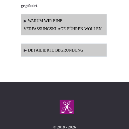
gegründet.
▶
WARUM WIR EINE
VERFASSUNGSKLAGE FÜHREN WOLLEN
▶
DETAILIERTE BEGRÜNDUNG
© 2019 - 2026