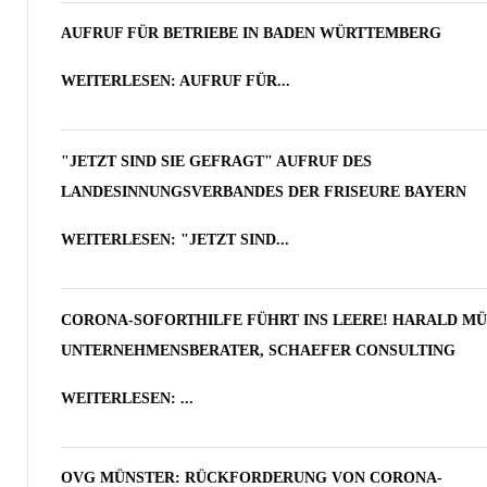
AUFRUF FÜR BETRIEBE IN BADEN WÜRTTEMBERG
WEITERLESEN: AUFRUF FÜR...
"JETZT SIND SIE GEFRAGT" AUFRUF DES
LANDESINNUNGSVERBANDES DER FRISEURE BAYERN
WEITERLESEN: "JETZT SIND...
CORONA-SOFORTHILFE FÜHRT INS LEERE! HARALD M
UNTERNEHMENSBERATER, SCHAEFER CONSULTING
WEITERLESEN: ...
OVG MÜNSTER: RÜCKFORDERUNG VON CORONA-