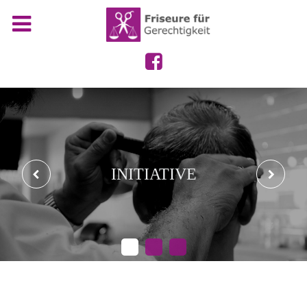
INITIATIVE