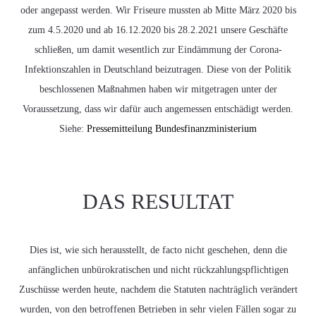
oder angepasst werden. Wir Friseure mussten ab Mitte März 2020 bis
zum 4.5.2020 und ab 16.12.2020 bis 28.2.2021 unsere Geschäfte
schließen, um damit wesentlich zur Eindämmung der Corona-
Infektionszahlen in Deutschland beizutragen. Diese von der Politik
beschlossenen Maßnahmen haben wir mitgetragen unter der
Voraussetzung, dass wir dafür auch angemessen entschädigt werden.
Siehe:
Pressemitteilung Bundesfinanzministerium
DAS RESULTAT
Dies ist, wie sich herausstellt, de facto nicht geschehen, denn die
anfänglichen unbürokratischen und nicht rückzahlungspflichtigen
Zuschüsse werden heute, nachdem die Statuten nachträglich verändert
wurden, von den betroffenen Betrieben in sehr vielen Fällen sogar zu