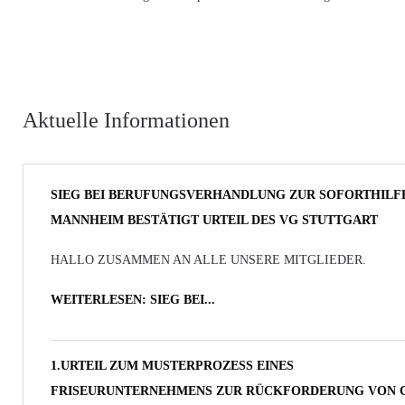
Aktuelle Informationen
SIEG BEI BERUFUNGSVERHANDLUNG ZUR SOFORTHILF
MANNHEIM BESTÄTIGT URTEIL DES VG STUTTGART
HALLO ZUSAMMEN AN ALLE UNSERE MITGLIEDER.
WEITERLESEN: SIEG BEI...
1.URTEIL ZUM MUSTERPROZESS EINES
FRISEURUNTERNEHMENS ZUR RÜCKFORDERUNG VON 