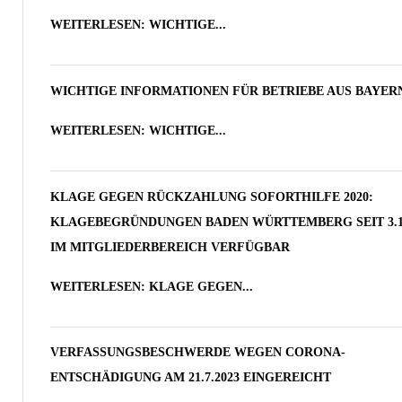
WEITERLESEN: WICHTIGE...
WICHTIGE INFORMATIONEN FÜR BETRIEBE AUS BAYER
WEITERLESEN: WICHTIGE...
KLAGE GEGEN RÜCKZAHLUNG SOFORTHILFE 2020:
KLAGEBEGRÜNDUNGEN BADEN WÜRTTEMBERG SEIT 3.10
IM MITGLIEDERBEREICH VERFÜGBAR
WEITERLESEN: KLAGE GEGEN...
VERFASSUNGSBESCHWERDE WEGEN CORONA-
ENTSCHÄDIGUNG AM 21.7.2023 EINGEREICHT