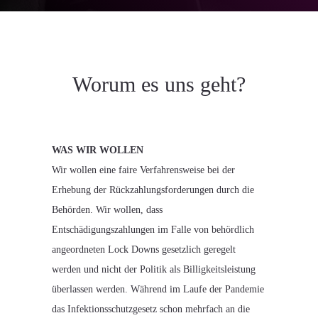
Worum es uns geht?
WAS WIR WOLLEN
Wir wollen eine faire Verfahrensweise bei der
Erhebung der Rückzahlungsforderungen durch die
Behörden. Wir wollen, dass
Entschädigungszahlungen im Falle von behördlich
angeordneten Lock Downs gesetzlich geregelt
werden und nicht der Politik als Billigkeitsleistung
überlassen werden. Während im Laufe der Pandemie
das Infektionsschutzgesetz schon mehrfach an die