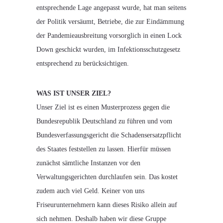
entsprechende Lage angepasst wurde, hat man seitens
der Politik versäumt, Betriebe, die zur Eindämmung
der Pandemieausbreitung vorsorglich in einen Lock
Down geschickt wurden, im Infektionsschutzgesetz
entsprechend zu berücksichtigen.
WAS IST UNSER ZIEL?​
Unser Ziel ist es einen Musterprozess gegen die
Bundesrepublik Deutschland zu führen und vom
Bundesverfassungsgericht die Schadensersatzpflicht
des Staates feststellen zu lassen. Hierfür müssen
zunächst sämtliche Instanzen vor den
Verwaltungsgerichten durchlaufen sein. Das kostet
zudem auch viel Geld. Keiner von uns
Friseurunternehmern kann dieses Risiko allein auf
sich nehmen. Deshalb haben wir diese Gruppe