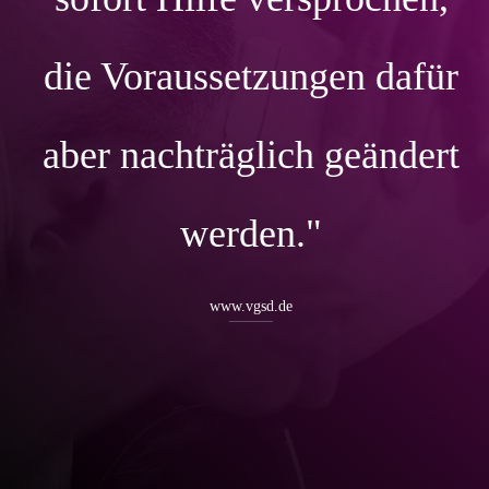
die Voraussetzungen dafür
aber nachträglich geändert
werden."
www.vgsd.de