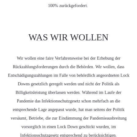
100% zurückgefordert.
WAS WIR WOLLEN
Wir wollen eine faire Verfahrensweise bei der Erhebung der
Rückzahlungsforderungen durch die Behörden. Wir wollen, dass
Entschädigungszahlungen im Falle von behördlich angeordneten Lock
Downs gesetzlich geregelt werden und nicht der Politik als
Billigkeitsleistung überlassen werden. Während im Laufe der
Pandemie das Infektionsschutzgesetz schon mehrfach an die
entsprechende Lage angepasst wurde, hat man seitens der Politik
versäumt, Betriebe, die zur Eindämmung der Pandemieausbreitung
vorsorglich in einen Lock Down geschickt wurden, im
Infektionsschutzgesetz entsprechend zu berücksichtigen.